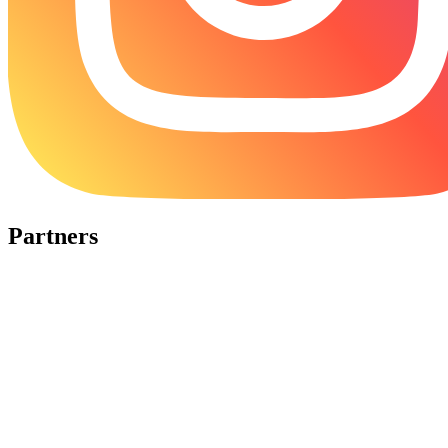
Partners