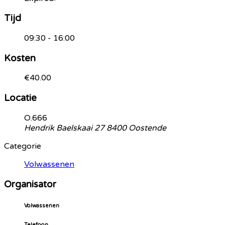
Tijd
09:30 - 16:00
Kosten
€40.00
Locatie
O.666
Hendrik Baelskaai 27 8400 Oostende
Categorie
Volwassenen
Organisator
Volwassenen
Telefoon