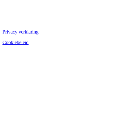
Privacy verklaring
Cookiebeleid